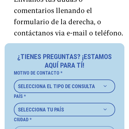
comentarios llenando el
formulario de la derecha, o
contáctanos via e-mail o teléfono.
¿TIENES PREGUNTAS? ¡ESTAMOS
AQUÍ PARA TÍ!
MOTIVO DE CONTACTO *
PAÍS *
CIUDAD *