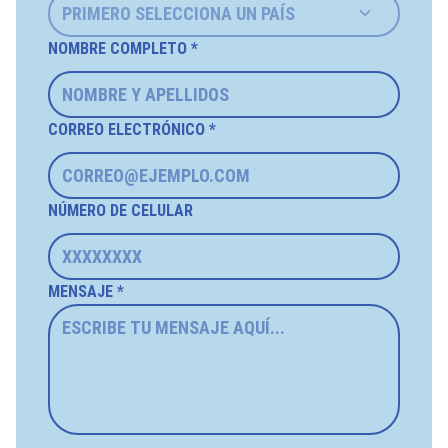
NOMBRE COMPLETO *
CORREO ELECTRÓNICO *
NÚMERO DE CELULAR
MENSAJE *