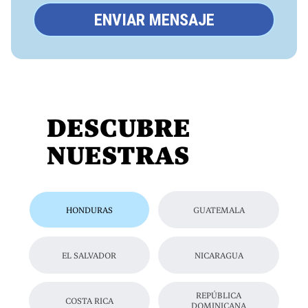
ENVIAR MENSAJE
DESCUBRE
NUESTRAS
HONDURAS
GUATEMALA
EL SALVADOR
NICARAGUA
REPÚBLICA
COSTA RICA
DOMINICANA